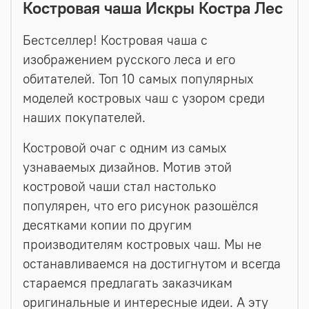
Костровая чаша Искры Костра Лес
Бестселлер! Костровая чаша с
изображением русского леса и его
обитателей. Топ 10 самых популярных
моделей костровых чаш с узором среди
наших покупателей.
Костровой очаг с одним из самых
узнаваемых дизайнов. Мотив этой
костровой чаши стал настолько
популярен, что его рисунок разошёлся
десятками копии по другим
производителям костровых чаш. Мы не
останавливаемся на достигнутом и всегда
стараемся предлагать заказчикам
оригинальные и интересные идеи. А эту