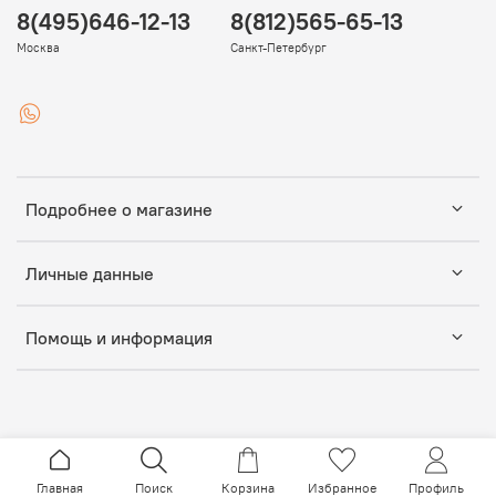
8(495)646-12-13
8(812)565-65-13
Москва
Санкт-Петербург
Подробнее о магазине
Личные данные
Помощь и информация
Главная
Поиск
Корзина
Избранное
Профиль