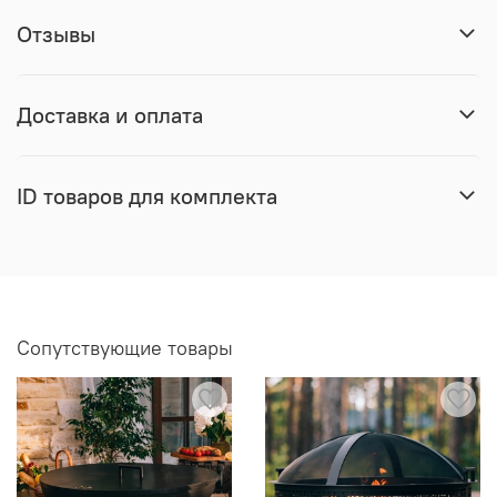
Отзывы
Доставка и оплата
ID товаров для комплекта
Сопутствующие товары