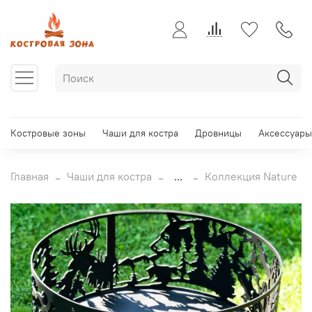
Костровые зоны
Чаши для костра
Дровницы
Аксессуары
Главная
Чаши для костра
...
Коллекция Nature