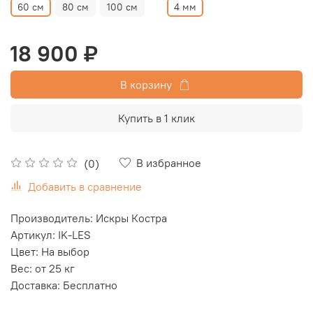
60 см
80 см
100 см
4 мм
18 900 ₽
В корзину
Купить в 1 клик
В избранное
(0)
Добавить в сравнение
Производитель: Искры Костра
Артикул: IK-LES
Цвет: На выбор
Вес: от 25 кг
Доставка: Бесплатно