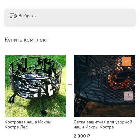
Выбрать
Купить комплект
Костровая чаша Искры
Сетка защитная для узорной
Костра Лес
чаши Искры Костра
2 000 ₽