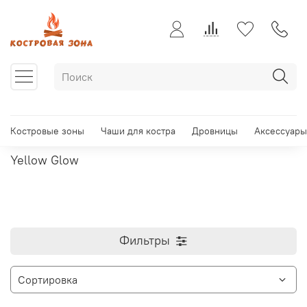
Костровые зоны
Чаши для костра
Дровницы
Аксессуары
Yellow Glow
Фильтры