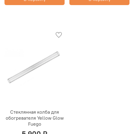
Стеклянная колба для
обогревателя Yellow Glow
Fuego
5 900 ₽