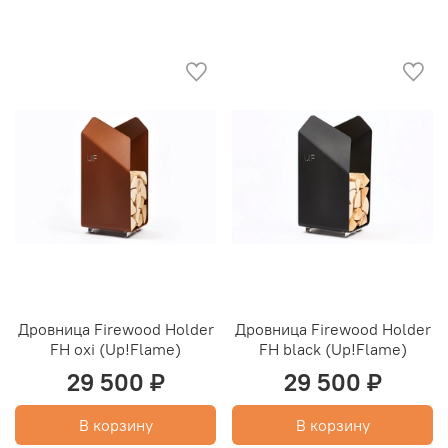
Дровница Firewood Holder
Дровница Firewood Holder
FH oxi (Up!Flame)
FH black (Up!Flame)
29 500 ₽
29 500 ₽
В корзину
В корзину