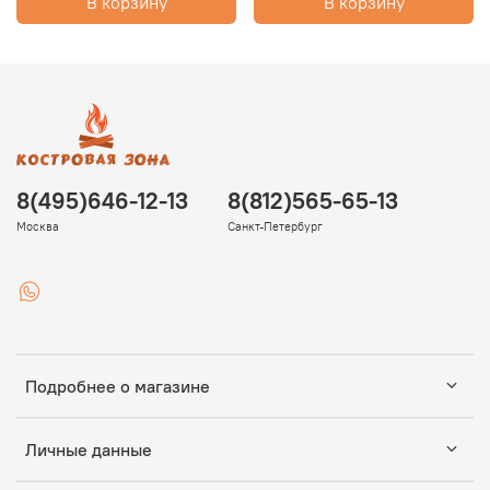
В корзину
В корзину
8(495)646-12-13
8(812)565-65-13
Москва
Санкт-Петербург
Подробнее о магазине
Личные данные