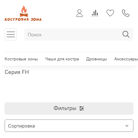
Костровые зоны
Чаши для костра
Дровницы
Аксессуары
Серия FH
Фильтры