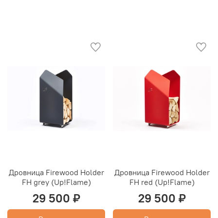
Дровница Firewood Holder
Дровница Firewood Holder
FH grey (Up!Flame)
FH red (Up!Flame)
29 500 ₽
29 500 ₽