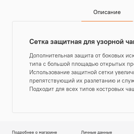
Описание
Сетка защитная для узорной ч
Дополнительная защита от боковых иск
типа с большой площадью открытых про
Использование защитной сетки увеличи
препятствующий их разлетанию и служ
Подходит для всех типов костровых чаш
Подробнее о магазине
Личные данные