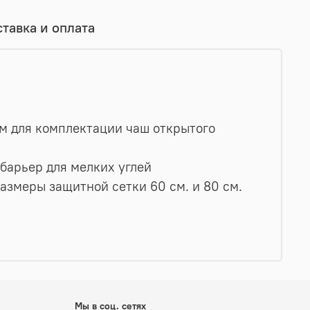
тавка и оплата
ем для комплектации чаш открытого
барьер для мелких углей
змеры защитной сетки 60 см. и 80 см.
Мы в соц. сетях