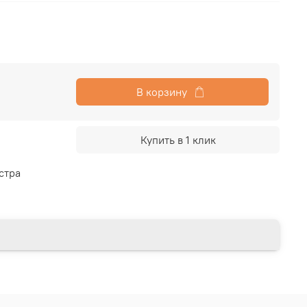
В корзину
Купить в 1 клик
стра