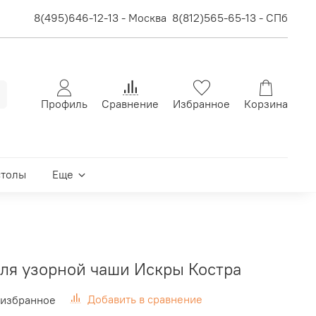
8(495)646-12-13 - Москва
8(812)565-65-13 - СПб
Профиль
Сравнение
Избранное
Корзина
столы
Еще
для узорной чаши Искры Костра
Добавить в сравнение
 избранное