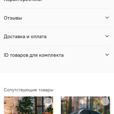
Отзывы
Доставка и оплата
ID товаров для комплекта
Сопутствующие товары