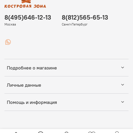
8(495)646-12-13
8(812)565-65-13
Москва
Санкт-Петербург
Подробнее о магазине
Личные данные
Помощь и информация