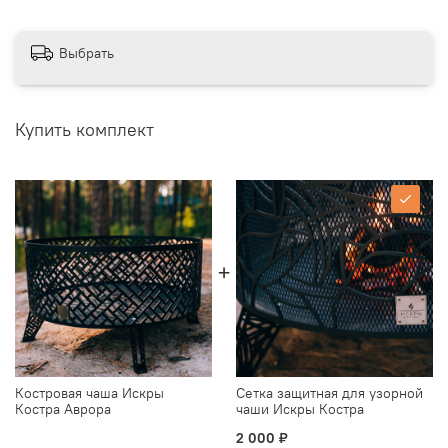
Выбрать
Купить комплект
Костровая чаша Искры
Сетка защитная для узорной
Костра Аврора
чаши Искры Костра
2 000 ₽