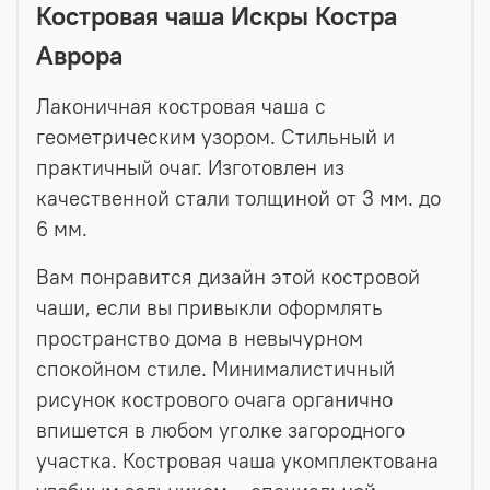
Костровая чаша Искры Костра
Аврора
Лаконичная костровая чаша с
геометрическим узором. Стильный и
практичный очаг. Изготовлен из
качественной стали толщиной от 3 мм. до
6 мм.
Вам понравится дизайн этой костровой
чаши, если вы привыкли оформлять
пространство дома в невычурном
спокойном стиле. Минималистичный
рисунок кострового очага органично
впишется в любом уголке загородного
участка. Костровая чаша укомплектована