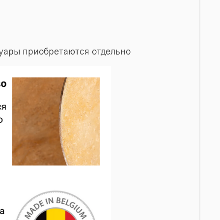
ссуары приобретаются отдельно