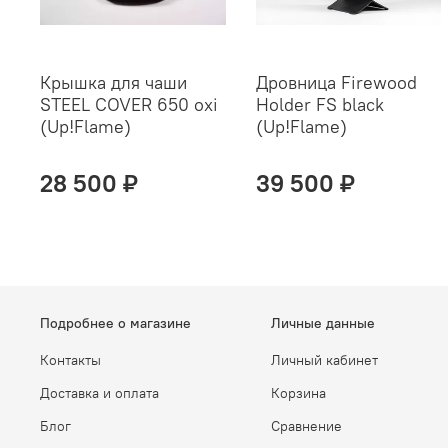
Крышка для чаши
Дровница Firewood
STEEL COVER 650 oxi
Holder FS black
(Up!Flame)
(Up!Flame)
28 500 ₽
39 500 ₽
Подробнее о магазине
Личные данные
Контакты
Личный кабинет
Доставка и оплата
Корзина
Блог
Сравнение