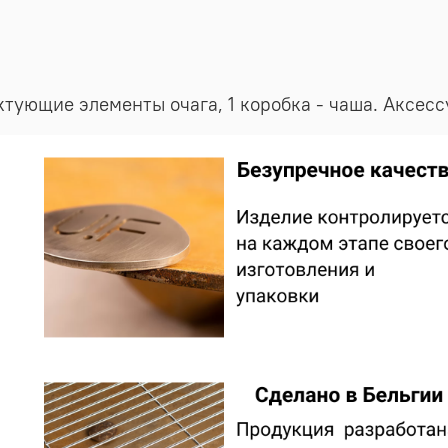
ектующие элементы очага, 1 коробка - чаша. Аксе