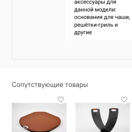
Сопутствующие товары