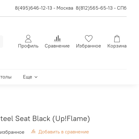
8(495)646-12-13 - Москва
8(812)565-65-13 - СПб
Профиль
Сравнение
Избранное
Корзина
столы
Еще
teel Seat Black (Up!Flame)
Добавить в сравнение
 избранное