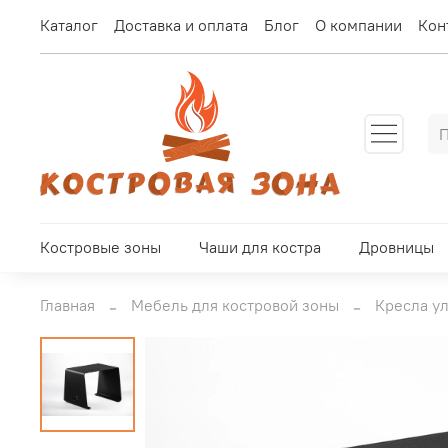
Каталог
Доставка и оплата
Блог
О компании
Кон
Костровые зоны
Чаши для костра
Дровницы
Главная
Мебель для костровой зоны
Кресла у