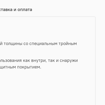
тавка и оплата
ьшой толщины со специальным тройным
льзования как внутри, так и снаружи
ащитным покрытием.