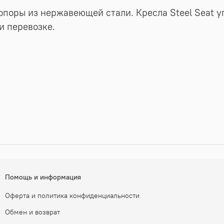
 опоры из нержавеющей стали.
Кресла Steel Seat 
 перевозке.
Помощь и информация
Оферта и политика конфиденциальности
Обмен и возврат