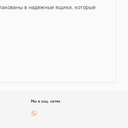
упакованы в надежные ящики, которые
Мы в соц. сетях