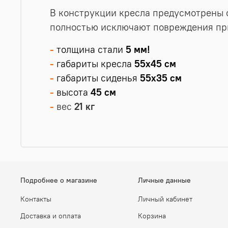
В конструкции кресла предусмотрены
полностью исключают повреждения при
-
толщина стали
5 мм!
-
габариты кресла
55х45 см
-
габариты сиденья
55х35 см
-
высота
45 см
-
вес
21 кг
Подробнее о магазине
Личные данные
Контакты
Личный кабинет
Доставка и оплата
Корзина