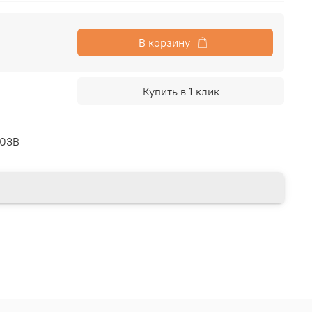
В корзину
Купить в 1 клик
003B