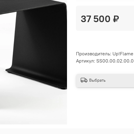
37 500 ₽
Производитель: Up!Flame
Артикул: SS00.00.02.00.
Выбрать