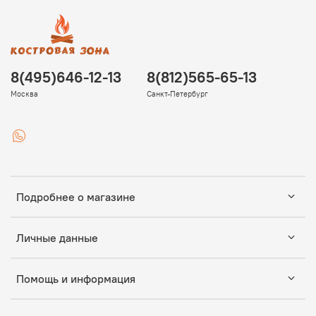
8(495)646-12-13
8(812)565-65-13
Москва
Санкт-Петербург
Подробнее о магазине
Личные данные
Помощь и информация