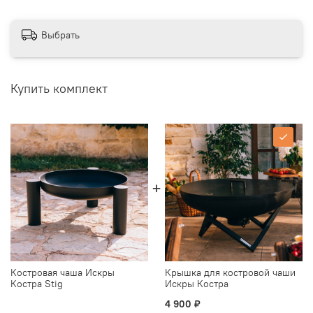
Выбрать
Купить комплект
Костровая чаша Искры
Крышка для костровой чаши
Костра Stig
Искры Костра
4 900 ₽