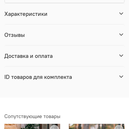
Характеристики
Отзывы
Доставка и оплата
ID товаров для комплекта
Сопутствующие товары