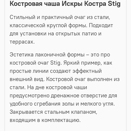
Костровая чаша Искры Костра Stig
Стильный и практичный очаг из стали,
классической круглой формы. Подходит
для установки на открытых патио и
террасах.
Эстетика лаконичной формы – это про
костровой очаг Stig. Яркий пример, как
простые линии создают эффектный
внешний вид. Костровой очаг выполнен из
стали. На дне костровой чаши
предусмотрено дренажное отверстие для
удобного сгребания золы и мелкого угля.
Закрывается стальным клапаном,
входящим в комплектацию.