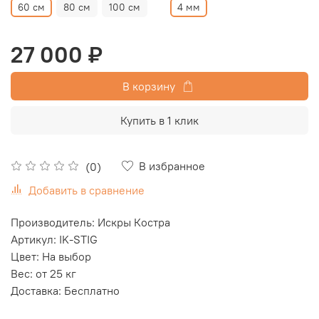
60 см
80 см
100 см
4 мм
27 000 ₽
В корзину
Купить в 1 клик
В избранное
(0)
Добавить в сравнение
Производитель: Искры Костра
Артикул: IK-STIG
Цвет: На выбор
Вес: от 25 кг
Доставка: Бесплатно