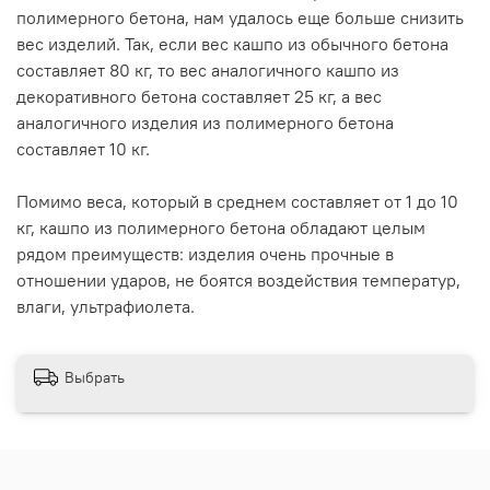
полимерного бетона, нам удалось еще больше снизить
вес изделий. Так, если вес кашпо из обычного бетона
составляет 80 кг, то вес аналогичного кашпо из
декоративного бетона составляет 25 кг, а вес
аналогичного изделия из полимерного бетона
составляет 10 кг.
Помимо веса, который в среднем составляет от 1 до 10
кг, кашпо из полимерного бетона обладают целым
рядом преимуществ: изделия очень прочные в
отношении ударов, не боятся воздействия температур,
влаги, ультрафиолета.
Выбрать