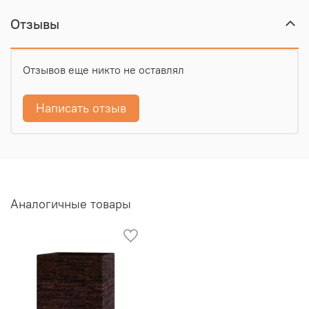
Отзывы
Отзывов еще никто не оставлял
Написать отзыв
Аналогичные товары