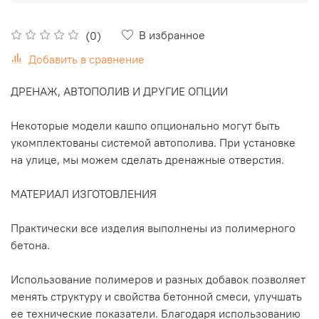
В избранное
(0)
Добавить в сравнение
ДРЕНАЖ, АВТОПОЛИВ И ДРУГИЕ ОПЦИИ
Некоторые модели кашпо опционально могут быть
укомплектованы системой автополива. При установке
на улице, мы можем сделать дренажные отверстия.
МАТЕРИАЛ ИЗГОТОВЛЕНИЯ
Практически все изделия выполнены из полимерного
бетона.
Использование полимеров и разных добавок позволяет
менять структуру и свойства бетонной смеси, улучшать
ее технические показатели. Благодаря использованию