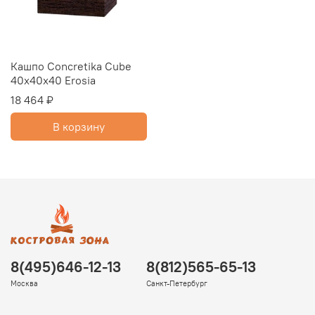
Кашпо Concretika Cube
40x40x40 Erosia
18 464 ₽
В корзину
8(495)646-12-13
8(812)565-65-13
Москва
Санкт-Петербург