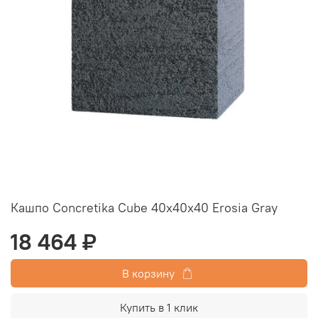
Кашпо Concretika Cube 40x40x40 Erosia Gray
18 464 ₽
В корзину
Купить в 1 клик