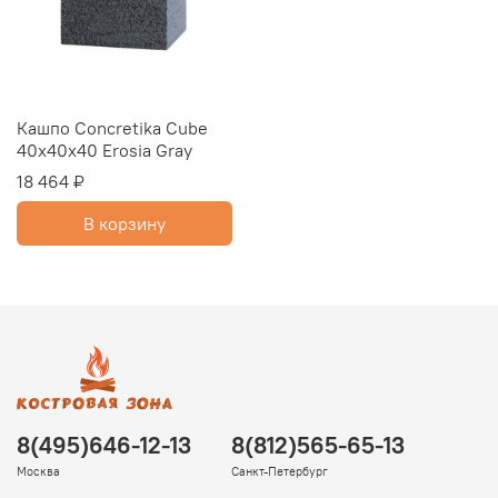
Кашпо Concretika Cube
40x40x40 Erosia Gray
18 464 ₽
В корзину
8(495)646-12-13
8(812)565-65-13
Москва
Санкт-Петербург