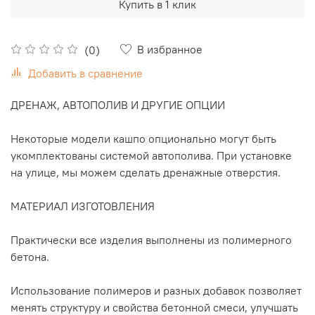
Купить в 1 клик
В избранное
(0)
Добавить в сравнение
ДРЕНАЖ, АВТОПОЛИВ И ДРУГИЕ ОПЦИИ
Некоторые модели кашпо опционально могут быть
укомплектованы системой автополива. При установке
на улице, мы можем сделать дренажные отверстия.
МАТЕРИАЛ ИЗГОТОВЛЕНИЯ
Практически все изделия выполнены из полимерного
бетона.
Использование полимеров и разных добавок позволяет
менять структуру и свойства бетонной смеси, улучшать