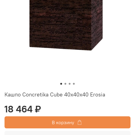
Кашпо Concretika Cube 40x40x40 Erosia
18 464 ₽
В корзину