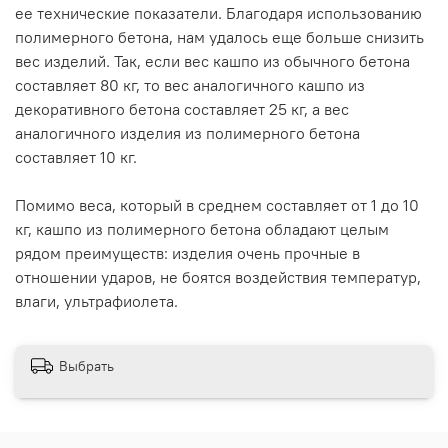
ее технические показатели. Благодаря использованию
полимерного бетона, нам удалось еще больше снизить
вес изделий. Так, если вес кашпо из обычного бетона
составляет 80 кг, то вес аналогичного кашпо из
декоративного бетона составляет 25 кг, а вес
аналогичного изделия из полимерного бетона
составляет 10 кг.
Помимо веса, который в среднем составляет от 1 до 10
кг, кашпо из полимерного бетона обладают целым
рядом преимуществ: изделия очень прочные в
отношении ударов, не боятся воздействия температур,
влаги, ультрафиолета.
Выбрать