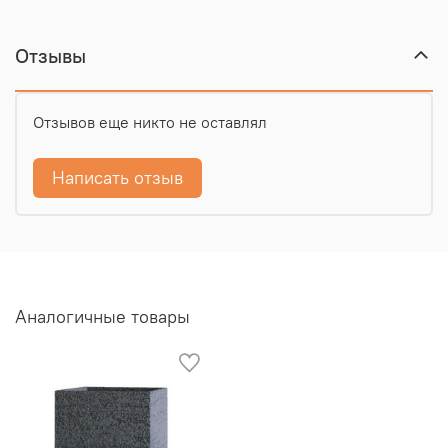
Отзывы
Отзывов еще никто не оставлял
Написать отзыв
Аналогичные товары