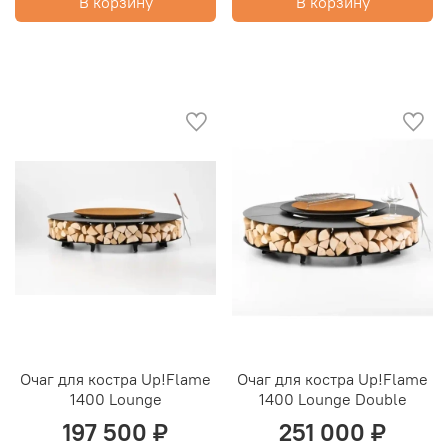
В корзину
В корзину
Очаг для костра Up!Flame
Очаг для костра Up!Flame
1400 Lounge
1400 Lounge Double
197 500 ₽
251 000 ₽