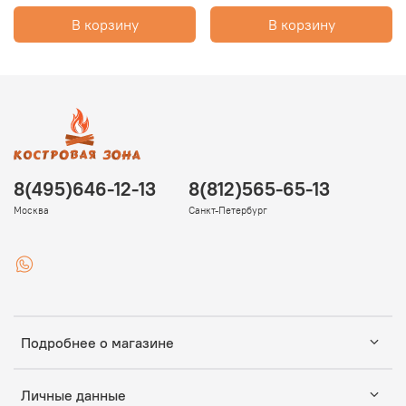
В корзину
В корзину
8(495)646-12-13
8(812)565-65-13
Москва
Санкт-Петербург
Подробнее о магазине
Личные данные