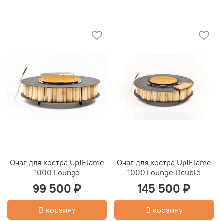
Очаг для костра Up!Flame
Очаг для костра Up!Flame
1000 Lounge
1000 Lounge Double
99 500 ₽
145 500 ₽
В корзину
В корзину