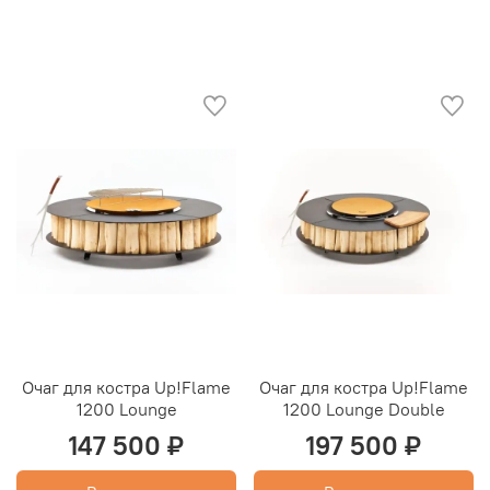
Очаг для костра Up!Flame
Очаг для костра Up!Flame
1200 Lounge
1200 Lounge Double
147 500 ₽
197 500 ₽