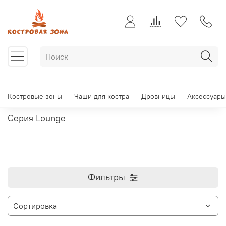
Костровые зоны
Чаши для костра
Дровницы
Аксессуары
Серия Lounge
Фильтры