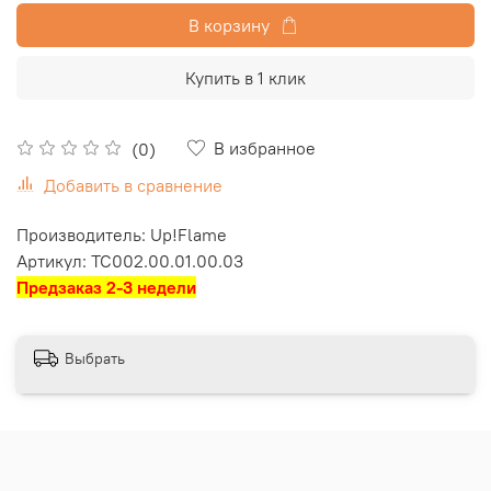
В корзину
Купить в 1 клик
В избранное
(0)
Добавить в сравнение
Производитель: Up!Flame
Артикул:
TC002.00.01.00.03
Предзаказ 2-3 недели
Выбрать