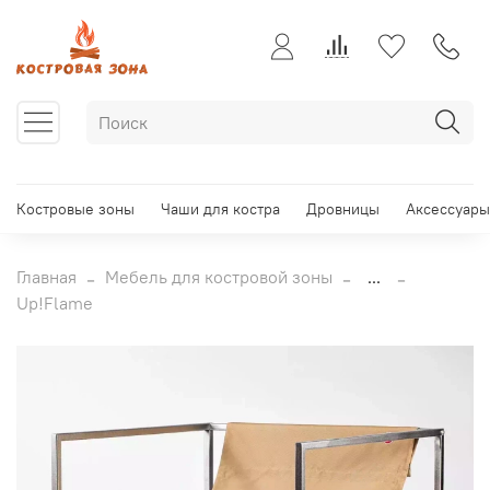
Костровые зоны
Чаши для костра
Дровницы
Аксессуары
Главная
Мебель для костровой зоны
...
Up!Flame