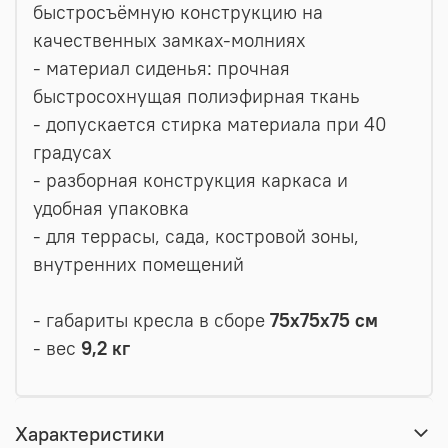
быстросъёмную конструкцию на
качественных замках-молниях
- материал сиденья: прочная
быстросохнущая полиэфирная ткань
- допускается стирка материала при 40
градусах
- разборная конструкция каркаса и
удобная упаковка
- для террасы, сада, костровой зоны,
внутренних помещений
- габариты кресла в сборе
75х75x75 см
- вес
9,2 кг
Характеристики