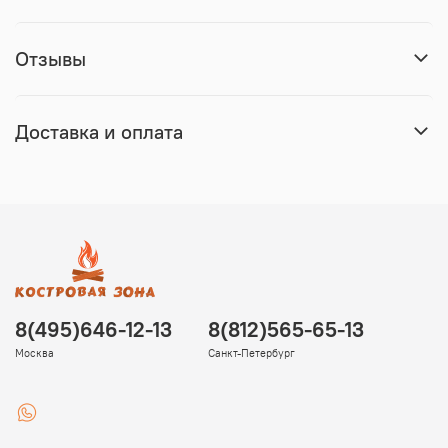
Отзывы
Доставка и оплата
8(495)646-12-13
8(812)565-65-13
Москва
Санкт-Петербург