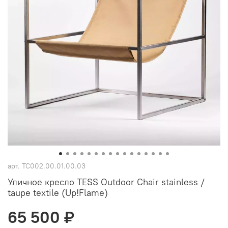
арт.
TC002.00.01.00.03
Уличное кресло TESS Outdoor Chair stainless /
taupe textile (Up!Flame)
65 500 ₽