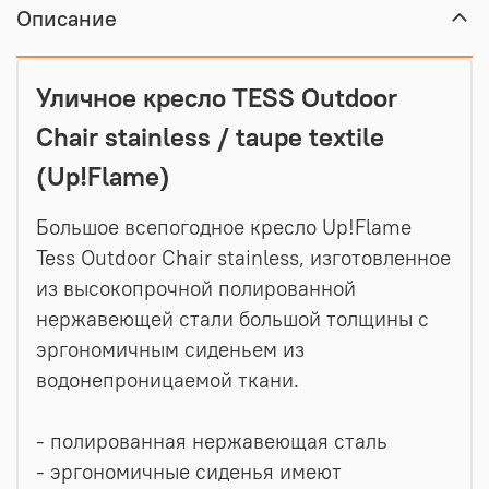
Описание
Уличное кресло TESS Outdoor
Chair stainless / taupe textile
(Up!Flame)
Большое всепогодное кресло Up!Flame
Tess Outdoor Chair stainless, изготовленное
из высокопрочной полированной
нержавеющей стали большой толщины с
эргономичным сиденьем из
водонепроницаемой ткани.
- полированная нержавеющая сталь
- эргономичные сиденья имеют