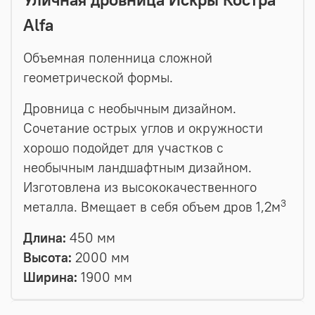
Alfa
Объемная поленница сложной
геометрической формы.
Дровница с необычным дизайном.
Сочетание острых углов и окружности
хорошо подойдет для участков с
необычным ландшафтным дизайном.
Изготовлена из высококачественного
3
металла. Вмещает в себя объем дров 1,2м
Длина:
450 мм
Высота:
2000 мм
Ширина:
1900 мм