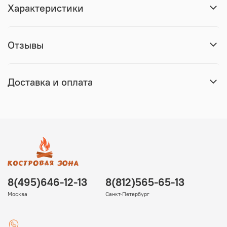
Характеристики
Отзывы
Доставка и оплата
8(495)646-12-13
8(812)565-65-13
Москва
Санкт-Петербург