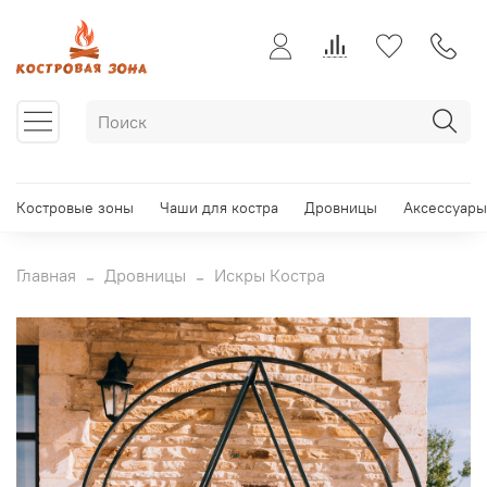
Костровые зоны
Чаши для костра
Дровницы
Аксессуары
Главная
Дровницы
Искры Костра