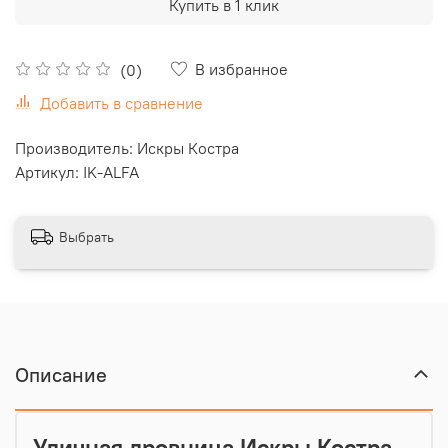
Купить в 1 клик
В избранное
(0)
Добавить в сравнение
Производитель: Искры Костра
Артикул: IK-ALFA
Выбрать
Описание
Уличная дровница Искры Костра