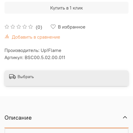
Купить в 1 клик
В избранное
(0)
Добавить в сравнение
Производитель: Up!Flame
Артикул: ВSC00.5.02.00.011
Выбрать
Описание