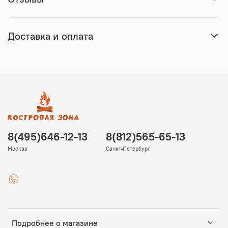
Доставка и оплата
8(495)646-12-13
8(812)565-65-13
Москва
Санкт-Петербург
Подробнее о магазине