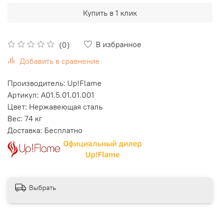
Купить в 1 клик
В избранное
(0)
Добавить в сравнение
Производитель: Up!Flame
Артикул: А01.5.01.01.001
Цвет: Нержавеющая сталь
Вес: 74 кг
Доставка: Бесплатно
Выбрать