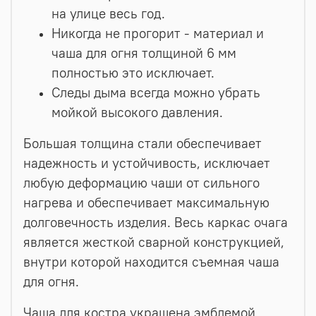
на улице весь год.
Никогда не прогорит - материал и
чаша для огня толщиной 6 мм
полностью это исключает.
Следы дыма всегда можно убрать
мойкой высокого давления.
Большая толщина стали обеспечивает
надежность и устойчивость, исключает
любую деформацию чаши от сильного
нагрева и обеспечивает максимальную
долговечность изделия. Весь каркас очага
является жесткой сварной конструкцией,
внутри которой находится съемная чаша
для огня.
Чаша для костра украшена эмблемой