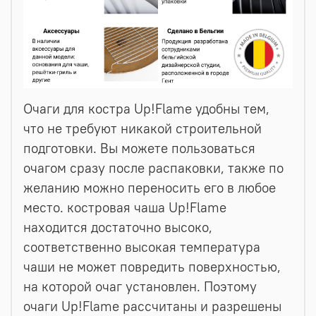
Очаги для костра Up!Flame удобны тем,
что не требуют никакой строительной
подготовки. Вы можете пользоваться
очагом сразу после распаковки, также по
желанию можно переносить его в любое
место. костровая чаша Up!Flame
находится достаточно высоко,
соответственно высокая температура
чаши не может повредить поверхностью,
на которой очаг установлен. Поэтому
очаги Up!Flame рассчитаны и разрешены