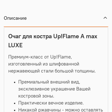
Описание
Очаг для костра Up!Flame A max
LUXE
Премиум-класс от Up!Flame,
изготовленный из шлифованной
нержавеющей стали большой толщины.
Премиальный внешний вид,
эксклюзивное украшение Вашей
костровой зоны.
Практически вечное изделие.
Никакой ржавчины - можно оставлять