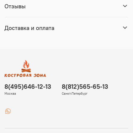
Отзывы
Доставка и оплата
8(495)646-12-13
8(812)565-65-13
Москва
Санкт-Петербург