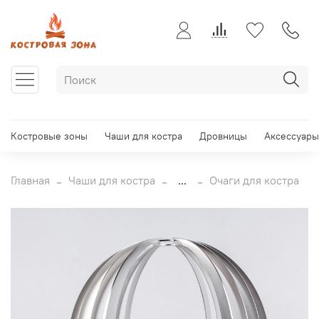
Костровые зоны
Чаши для костра
Дровницы
Аксессуары
Главная
Чаши для костра
...
Очаги для костра