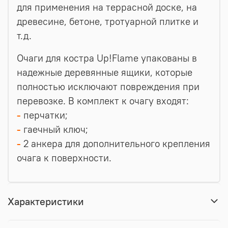
для применения на террасной доске, на
древесине, бетоне, тротуарной плитке и
т.д.
Очаги для костра Up!Flame упакованы в
надежные деревянные ящики, которые
полностью исключают повреждения при
перевозке. В комплект к очагу входят:
-
перчатки;
-
гаечный ключ;
-
2 анкера для дополнительного крепления
очага к поверхности.
Характеристики