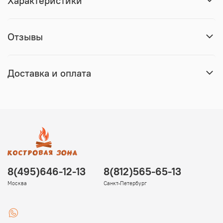
Характеристики
Отзывы
Доставка и оплата
8(495)646-12-13
8(812)565-65-13
Москва
Санкт-Петербург