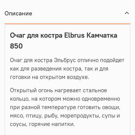
Описание
Очаг для костра Elbrus Камчатка
850
Очаг для костра Эльбрус отлично подойдет
как для разведения костра, так и для
готовки на открытом воздухе.
Открытый огонь нагревает стальное
кольцо, на котором можно одновременно
при разной температуре готовить овощи,
мясо, птицу, рыбу, морепродукты, супы и
соусы, горячие напитки.