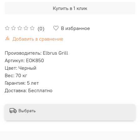
Купить в 1 клик
В избранное
(0)
Добавить в сравнение
Производитель: Elbrus Grill
Артикул: EOK850
Цвет: Черный
Вес: 70 кг
Гарантия: 5 лет
Доставка: Бесплатно
Выбрать