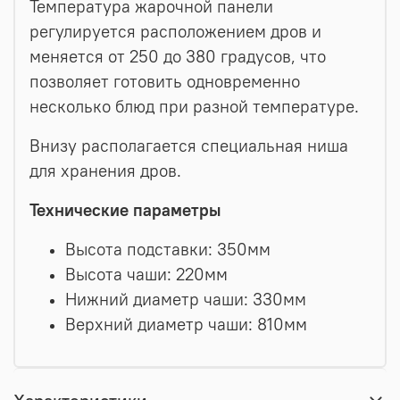
Температура жарочной панели
регулируется расположением дров и
меняется от 250 до 380 градусов, что
позволяет готовить одновременно
несколько блюд при разной температуре.
Внизу располагается специальная ниша
для хранения дров.
Технические параметры
Высота подставки: 350мм
Высота чаши: 220мм
Нижний диаметр чаши: 330мм
Верхний диаметр чаши: 810мм