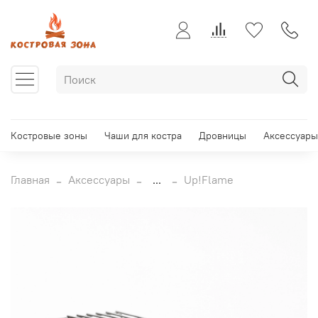
Костровые зоны
Чаши для костра
Дровницы
Аксессуары
Главная
Аксессуары
...
Up!Flame