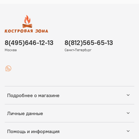
8(495)646-12-13
8(812)565-65-13
Москва
Санкт-Петербург
Подробнее о магазине
Личные данные
Помощь и информация