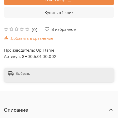
Купить в 1 клик
В избранное
(0)
Добавить в сравнение
Производитель: Up!Flame
Артикул:
SH00.5.01.00.002
Выбрать
Описание