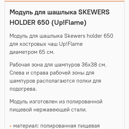
Модуль для шашлыка SKEWERS
HOLDER 650 (Up!Flame)
Модуль для шашлыка Skewers holder 650
для костровых чаш Up!Flame
диаметром 65 см.
Рабочая зона для шампуров 36х38 см.
Слева и справа рабочей зоны для
шампуров располагаются полки для
подогрева.
Модуль изготовлен из полированной
пищевой нержавеющей стали.
-
материал: полированная пищевая