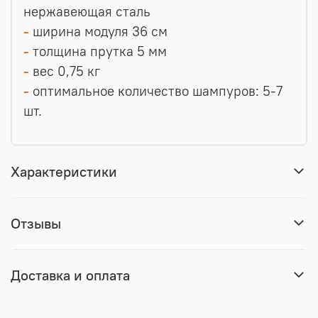
нержавеющая сталь
-
ширина модуля 36 см
-
толщина прутка 5 мм
-
вес 0,75 кг
-
оптимальное количество шампуров: 5-7
шт.
Характеристики
Отзывы
Доставка и оплата