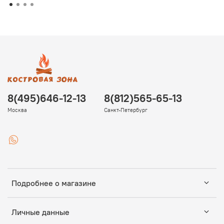
8(495)646-12-13
8(812)565-65-13
Москва
Санкт-Петербург
Подробнее о магазине
Личные данные