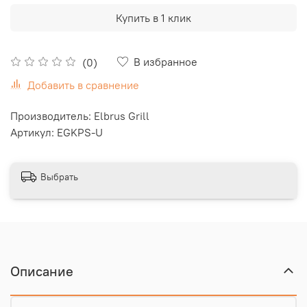
Купить в 1 клик
В избранное
(0)
Добавить в сравнение
Производитель: Elbrus Grill
Артикул: EGKPS-U
Выбрать
Описание