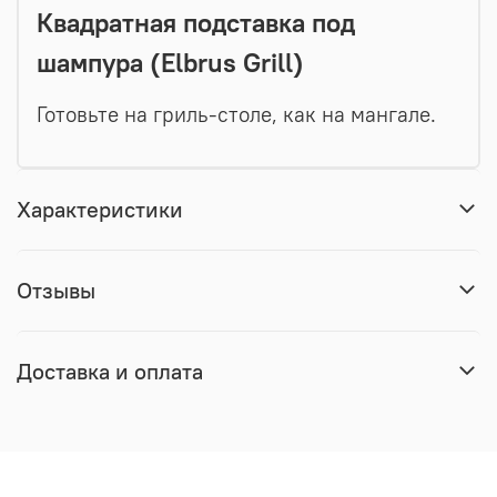
Квадратная подставка под
шампура (Elbrus Grill)
Готовьте на гриль-столе, как на мангале.
Характеристики
Отзывы
Доставка и оплата