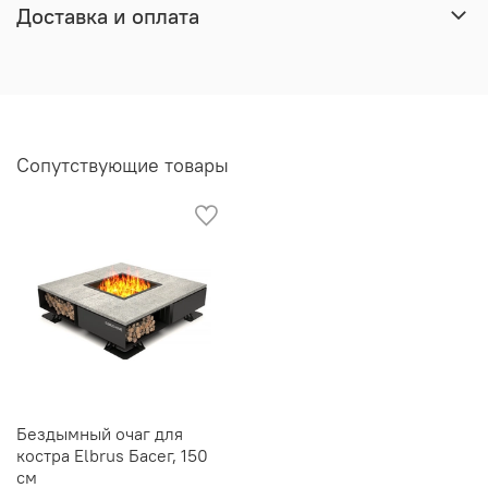
Доставка и оплата
Сопутствующие товары
Бездымный очаг для
костра Elbrus Басег, 150
см