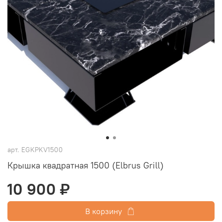
арт.
EGKPKV1500
Крышка квадратная 1500 (Elbrus Grill)
10 900 ₽
В корзину