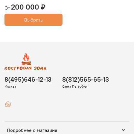
200 000 ₽
От
Выбрать
8(495)646-12-13
8(812)565-65-13
Москва
Санкт-Петербург
Подробнее о магазине