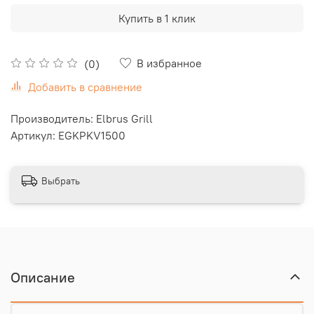
Купить в 1 клик
В избранное
(0)
Добавить в сравнение
Производитель: Elbrus Grill
Артикул: EGKPKV1500
Выбрать
Описание