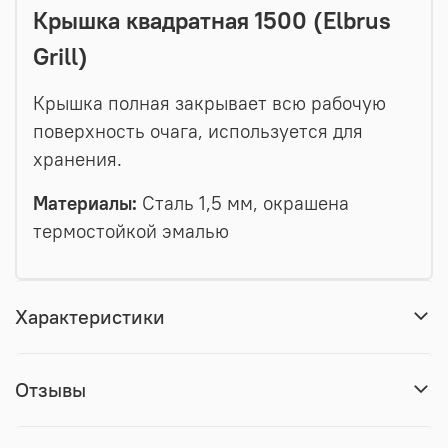
Крышка квадратная 1500 (Elbrus
Grill)
Крышка полная закрывает всю рабочую
поверхность очага, используется для
хранения.
Материалы:
Сталь 1,5 мм, окрашена
термостойкой эмалью
Характеристики
Отзывы