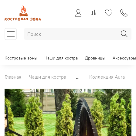
Костровые зоны
Чаши для костра
Дровницы
Аксессуары
Главная
Чаши для костра
...
Коллекция Aura