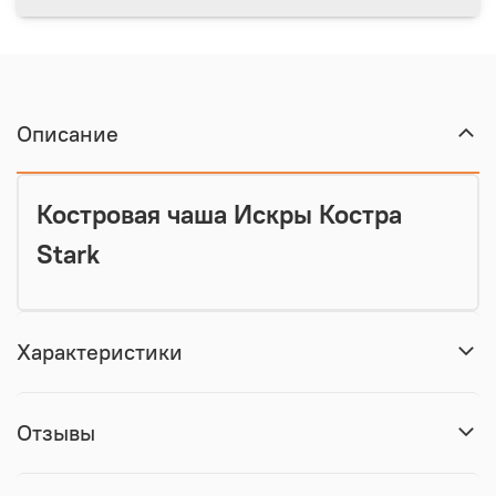
Описание
Костровая чаша Искры Костра
Stark
Характеристики
Отзывы