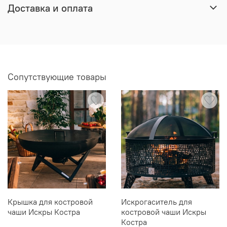
Доставка и оплата
Сопутствующие товары
Крышка для костровой
Искрогаситель для
чаши Искры Костра
костровой чаши Искры
Костра