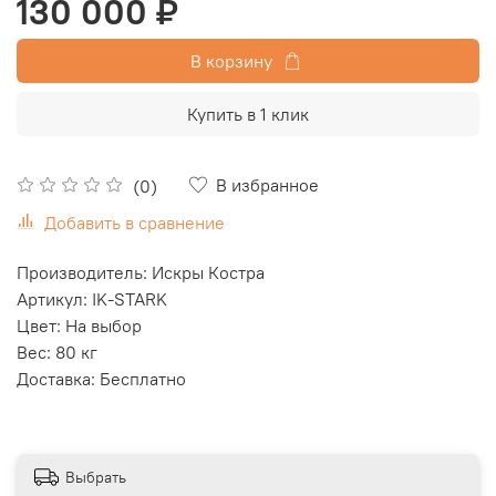
130 000 ₽
В корзину
Купить в 1 клик
В избранное
(0)
Добавить в сравнение
Производитель: Искры Костра
Артикул: IK-STARK
Цвет: На выбор
Вес: 80 кг
Доставка: Бесплатно
Выбрать