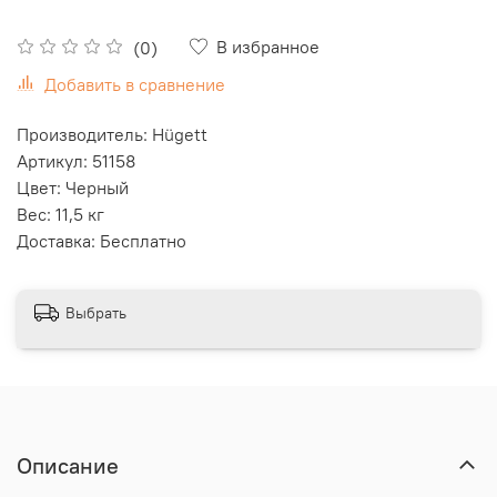
В избранное
(0)
Добавить в сравнение
Производитель: Hügett
Артикул: 51158
Цвет: Черный
Вес: 11,5 кг
Доставка: Бесплатно
Выбрать
Описание