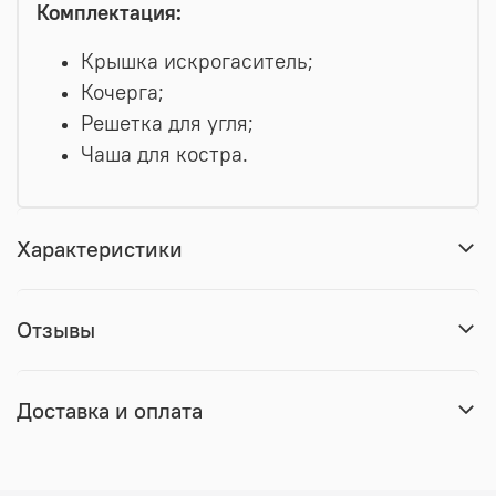
Комплектация:
Крышка искрогаситель;
Кочерга;
Решетка для угля;
Чаша для костра.
Характеристики
Отзывы
Доставка и оплата