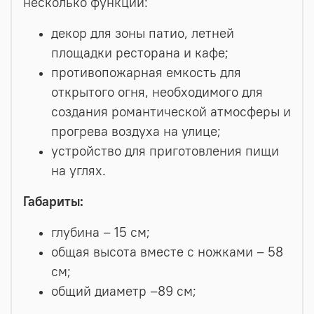
несколько функций:
декор для зоны патио, летней
площадки ресторана и кафе;
противопожарная емкость для
открытого огня, необходимого для
создания романтической атмосферы и
прогрева воздуха на улице;
устройство для приготовления пищи
на углях.
Габариты:
глубина – 15 см;
общая высота вместе с ножками – 58
см;
общий диаметр –89 см;