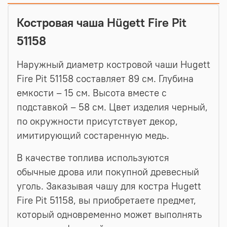
Костровая чаша Hügett Fire Pit
51158
Наружный диаметр костровой чаши Hugett
Fire Pit 51158 составляет 89 см. Глубина
емкости – 15 см. Высота вместе с
подставкой – 58 см. Цвет изделия черный,
по окружности присутствует декор,
имитирующий состаренную медь.
В качестве топлива используются
обычные дрова или покупной древесный
уголь. Заказывая чашу для костра Hugett
Fire Pit 51158,
вы приобретаете предмет,
который одновременно может выполнять