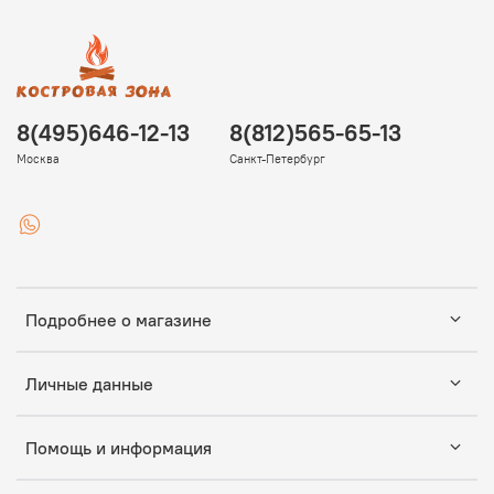
8(495)646-12-13
8(812)565-65-13
Москва
Санкт-Петербург
Подробнее о магазине
Личные данные
Помощь и информация