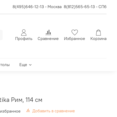
8(495)646-12-13 - Москва
8(812)565-65-13 - СПб
Профиль
Сравнение
Избранное
Корзина
столы
Еще
ika Рим, 114 см
Добавить в сравнение
 избранное