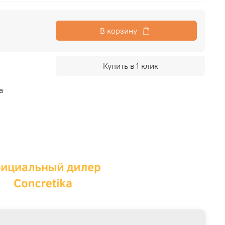
В корзину
Купить в 1 клик
a