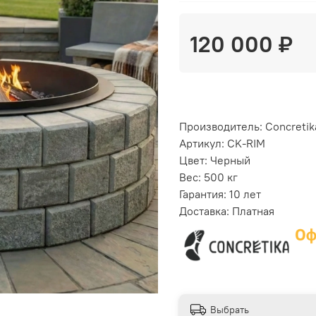
120 000 ₽
Производитель: Concretik
Артикул: CK-RIM
Цвет: Черный
Вес: 500 кг
Гарантия: 10 лет
Доставка: Платная
Выбрать