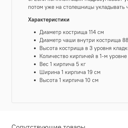
потом уже на столешницы укладывать 
Характеристики
Диаметр кострища 114 см
Диаметр чаши внутри кострища 88
Высота кострища в 3 уровня кладк
Количество кирпичей в 1-м уровне 
Вес 1 кирпича 5 кг
Ширина 1 кирпича 19 см
Высота 1 кирпича 10 см
Сопутствующие товары