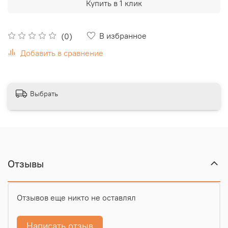
Купить в 1 клик
В избранное
(0)
Добавить в сравнение
Выбрать
Отзывы
Отзывов еще никто не оставлял
Написать отзыв