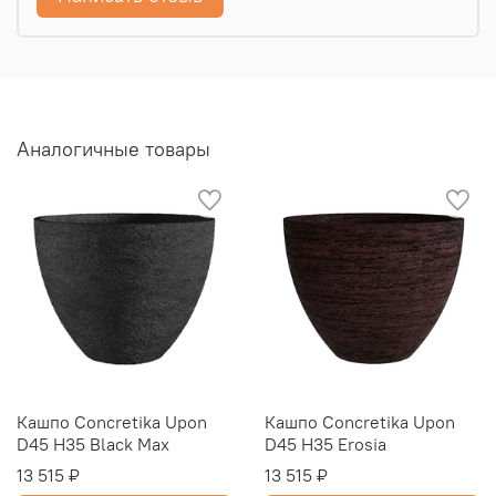
Аналогичные товары
Кашпо Concretika Upon
Кашпо Concretika Upon
D45 H35 Black Max
D45 H35 Erosia
13 515 ₽
13 515 ₽