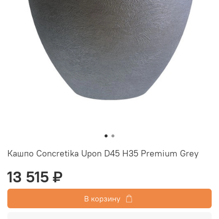
Кашпо Concretika Upon D45 H35 Premium Grey
13 515 ₽
В корзину