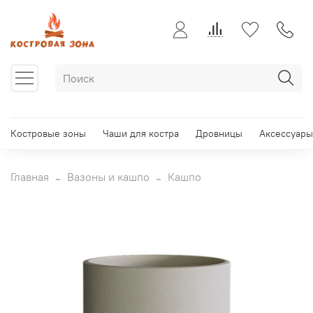
Костровые зоны
Чаши для костра
Дровницы
Аксессуары
Главная
Вазоны и кашпо
Кашпо