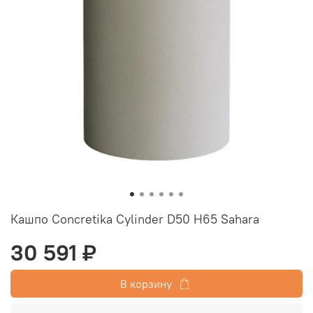
Кашпо Concretika Cylinder D50 H65 Sahara
30 591 ₽
В корзину