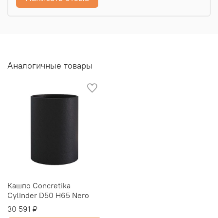
Аналогичные товары
Кашпо Concretika
Cylinder D50 H65 Nero
30 591 ₽