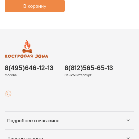
В корзину
8(495)646-12-13
8(812)565-65-13
Москва
Санкт-Петербург
Подробнее о магазине
Личные данные