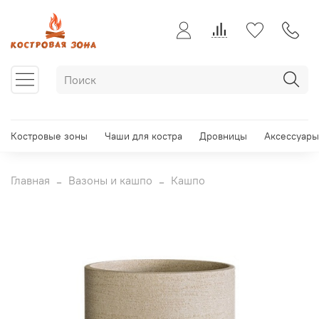
Костровые зоны
Чаши для костра
Дровницы
Аксессуары
Главная
Вазоны и кашпо
Кашпо