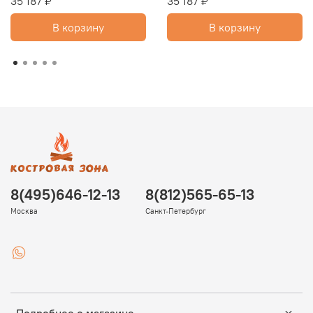
35 187 ₽
35 187 ₽
В корзину
В корзину
8(495)646-12-13
8(812)565-65-13
Москва
Санкт-Петербург
Подробнее о магазине