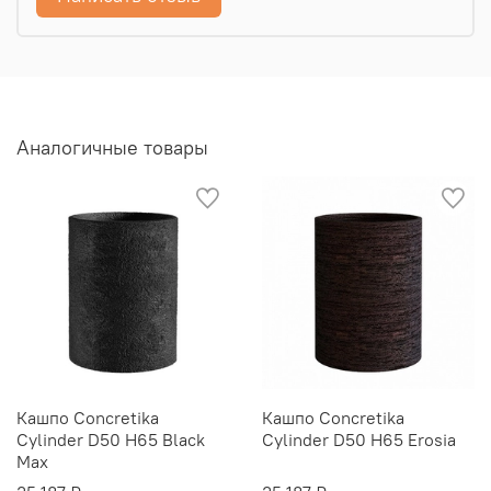
Аналогичные товары
Кашпо Concretika
Кашпо Concretika
Cylinder D50 H65 Black
Cylinder D50 H65 Erosia
Max