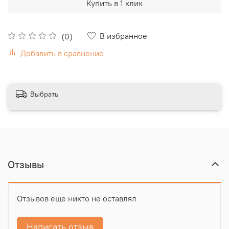
Купить в 1 клик
В избранное
(0)
Добавить в сравнение
Выбрать
Отзывы
Отзывов еще никто не оставлял
Написать отзыв