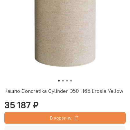
Кашпо Concretika Cylinder D50 H65 Erosia Yellow
35 187 ₽
В корзину