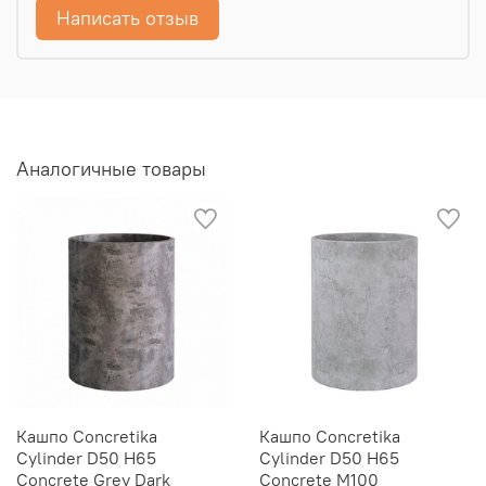
Написать отзыв
Аналогичные товары
Кашпо Concretika
Кашпо Concretika
Cylinder D50 H65
Cylinder D50 H65
Concrete Grey Dark
Concrete M100