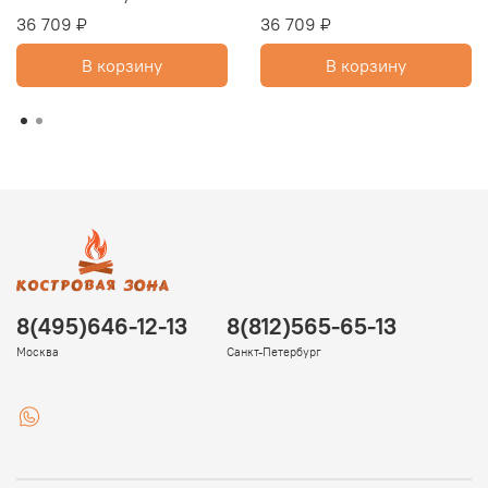
36 709 ₽
36 709 ₽
В корзину
В корзину
8(495)646-12-13
8(812)565-65-13
Москва
Санкт-Петербург