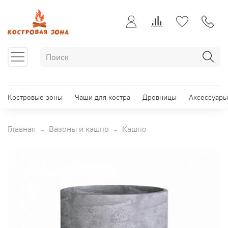
Костровые зоны
Чаши для костра
Дровницы
Аксессуары
Главная
Вазоны и кашпо
Кашпо