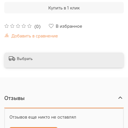
Купить в 1 клик
В избранное
(0)
Добавить в сравнение
Выбрать
Отзывы
Отзывов еще никто не оставлял