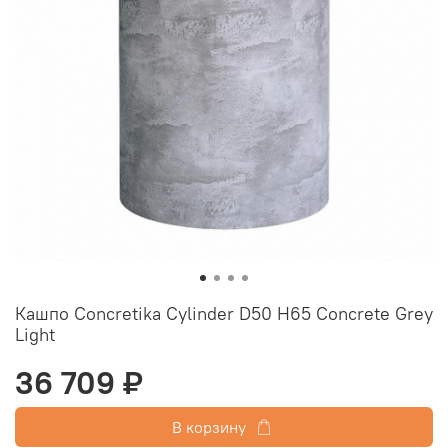
Кашпо Concretika Cylinder D50 H65 Concrete Grey
Light
36 709 ₽
В корзину