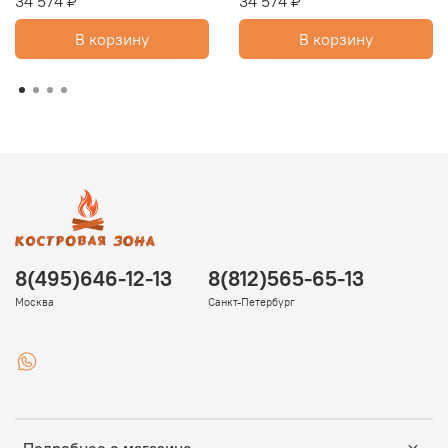
34 574 ₽
34 574 ₽
В корзину
В корзину
8(495)646-12-13
8(812)565-65-13
Москва
Санкт-Петербург
Подробнее о магазине