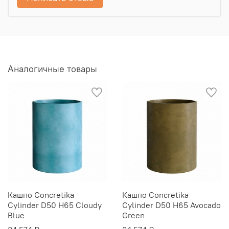
Аналогичные товары
Кашпо Concretika
Кашпо Concretika
Cylinder D50 H65 Cloudy
Cylinder D50 H65 Avocado
Blue
Green