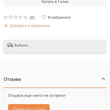
Купить в 1 клик
В избранное
(0)
Добавить в сравнение
Выбрать
Отзывы
Отзывов еще никто не оставлял
Написать отзыв