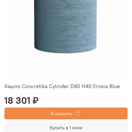
Кашпо Concretika Cylinder D40 H40 Erosia Blue
18 301 ₽
В корзину
Купить в 1 клик