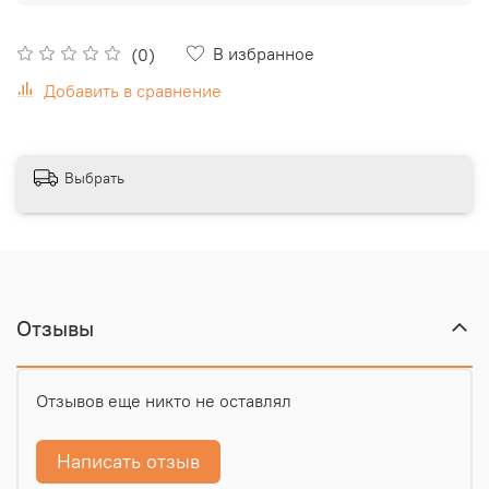
В избранное
(0)
Добавить в сравнение
Выбрать
Отзывы
Отзывов еще никто не оставлял
Написать отзыв