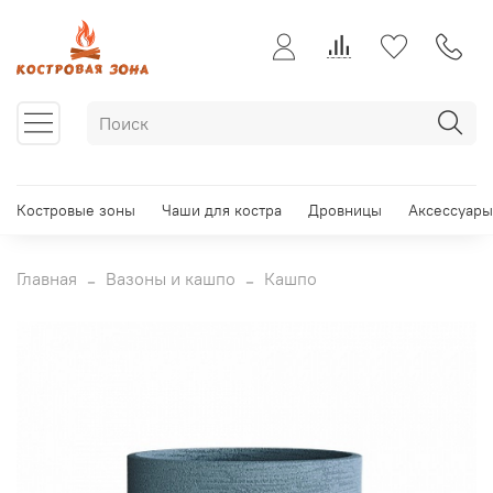
Костровые зоны
Чаши для костра
Дровницы
Аксессуары
Главная
Вазоны и кашпо
Кашпо