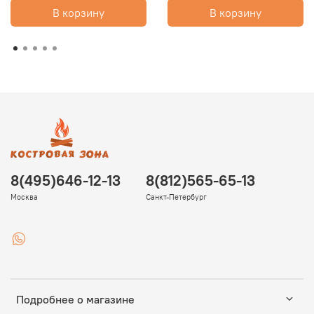
В корзину
В корзину
8(495)646-12-13
8(812)565-65-13
Москва
Санкт-Петербург
Подробнее о магазине