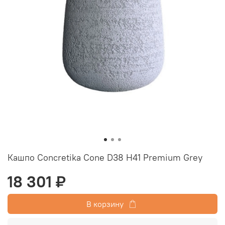
Кашпо Concretika Cone D38 H41 Premium Grey
18 301 ₽
В корзину