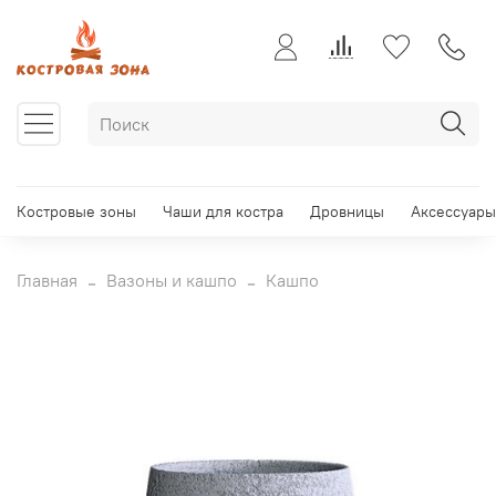
Костровые зоны
Чаши для костра
Дровницы
Аксессуары
Главная
Вазоны и кашпо
Кашпо