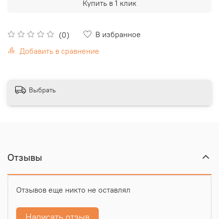
Купить в 1 клик
В избранное
(0)
Добавить в сравнение
Выбрать
Отзывы
Отзывов еще никто не оставлял
Написать отзыв