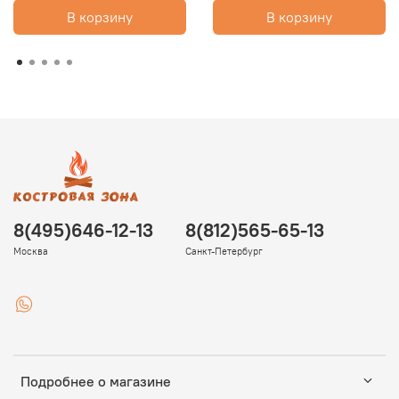
В корзину
В корзину
8(495)646-12-13
8(812)565-65-13
Москва
Санкт-Петербург
Подробнее о магазине