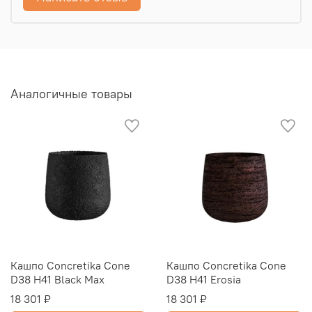
Аналогичные товары
Кашпо Concretika Cone
Кашпо Concretika Cone
D38 H41 Black Max
D38 H41 Erosia
18 301 ₽
18 301 ₽