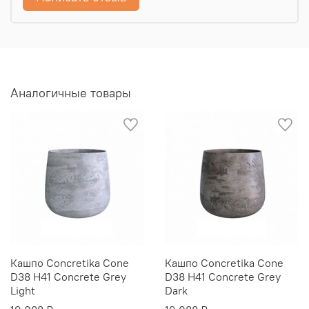
Аналогичные товары
Кашпо Concretika Cone
Кашпо Concretika Cone
D38 H41 Concrete Grey
D38 H41 Concrete Grey
Light
Dark