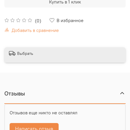
Купить в 1 клик
В избранное
(0)
Добавить в сравнение
Выбрать
Отзывы
Отзывов еще никто не оставлял
Написать отзыв