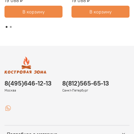
19 088 ₽
19 088 ₽
В корзину
В корзину
8(495)646-12-13
8(812)565-65-13
Москва
Санкт-Петербург
Подробнее о магазине