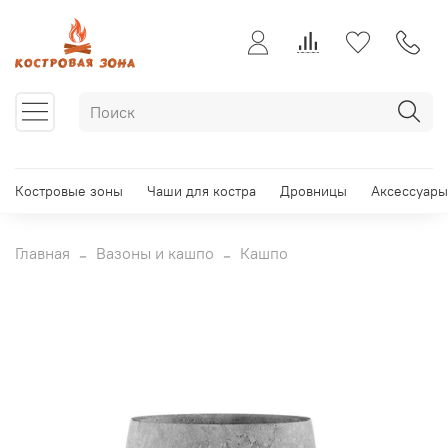
Костровые зоны
Чаши для костра
Дровницы
Аксессуары
Главная
Вазоны и кашпо
Кашпо