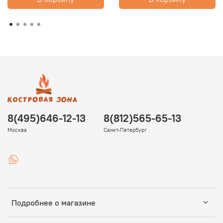
8(495)646-12-13
8(812)565-65-13
Москва
Санкт-Петербург
Подробнее о магазине