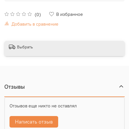
В избранное
(0)
Добавить в сравнение
Выбрать
Отзывы
Отзывов еще никто не оставлял
Написать отзыв