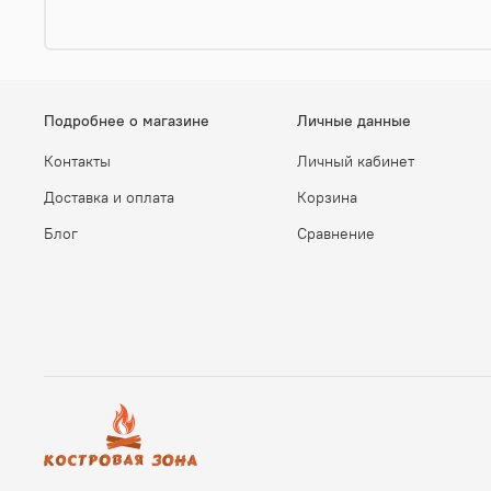
Подробнее о магазине
Личные данные
Контакты
Личный кабинет
Доставка и оплата
Корзина
Блог
Сравнение