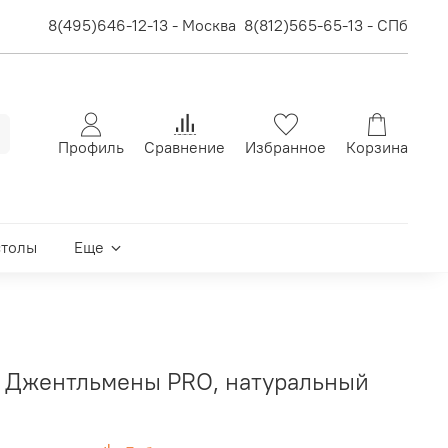
8(495)646-12-13 - Москва
8(812)565-65-13 - СПб
Профиль
Сравнение
Избранное
Корзина
столы
Еще
us Джентльмены PRO, натуральный