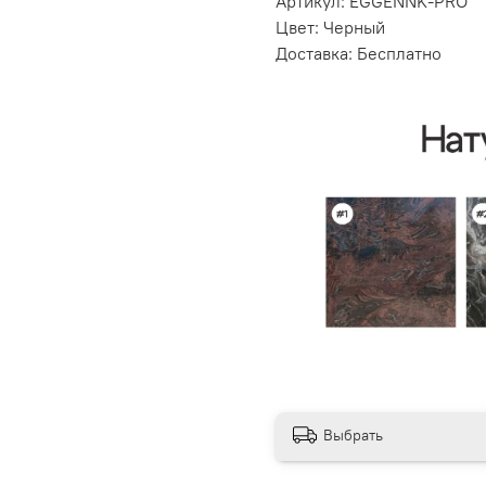
Артикул: EGGENNK-PRO
Цвет: Черный
Доставка: Бесплатно
Выбрать