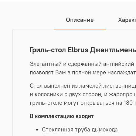
Описание
Харак
Гриль-стол Elbrus Джентльмен
Элегантный и сдержанный английский 
позволят Вам в полной мере наслаждат
Стол выполнен из ламелей лиственницы
и колосники с двух сторон, и жаропро
гриль-столе могут открываться на 180 
В комплектацию входит
Стеклянная труба дымохода