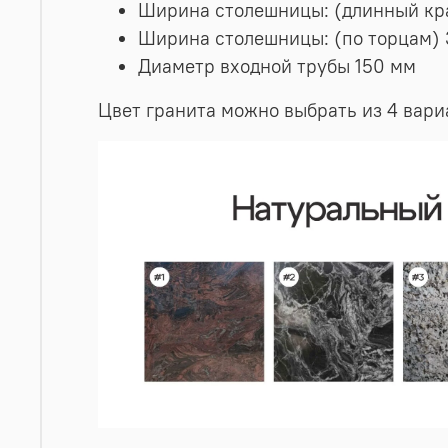
Ширина столешницы: (длинный кр
Ширина столешницы: (по торцам)
Диаметр входной трубы 150 мм
Цвет гранита можно выбрать из 4 вари