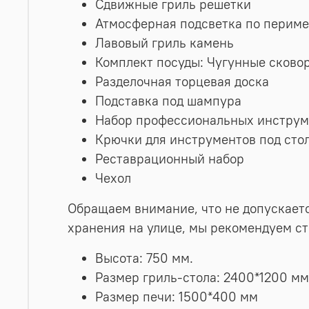
Сдвижные гриль решетки
Атмосферная подсветка по периме
Лавовый гриль камень
Комплект посуды: Чугунные сково
Разделочная торцевая доска
Подставка под шампура
Набор профессиональных инструм
Крючки для инструментов под сто
Реставрационный набор
Чехол
Обращаем внимание, что не допускаетс
хранения на улице, мы рекомендуем ст
Высота: 750 мм.
Размер гриль-стола: 2400*1200 мм
Размер печи: 1500*400 мм