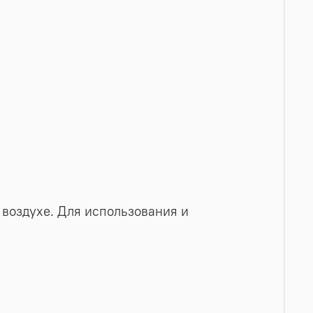
воздухе. Для использования и