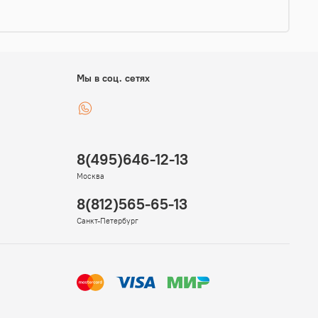
Мы в соц. сетях
8(495)646-12-13
Москва
8(812)565-65-13
Санкт-Петербург