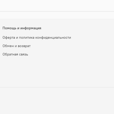
Помощь и информация
Оферта и политика конфиденциальности
Обмен и возврат
Обратная связь