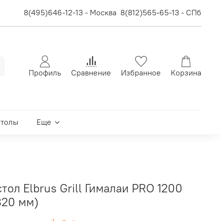
8(495)646-12-13 - Москва
8(812)565-65-13 - СПб
Профиль
Сравнение
Избранное
Корзина
столы
Еще
тол Elbrus Grill Гималаи PRO 1200
820 мм)