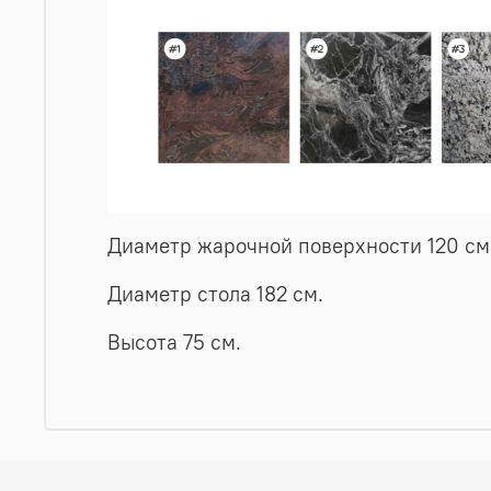
Диаметр жарочной поверхности 120 см
Диаметр стола 182 см.
Высота 75 см.