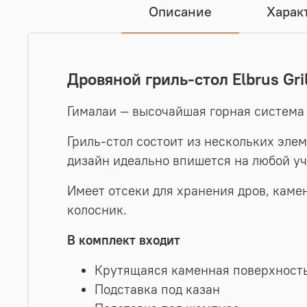
Описание
Харак
Дровяной гриль-стол Elbrus Gri
Гималаи — высочайшая горная система 
Гриль-стол состоит из нескольких элем
дизайн идеально впишется на любой уч
Имеет отсеки для хранения дров, каме
колосник.
В комплект входит
Крутящаяся каменная поверхност
Подставка под казан