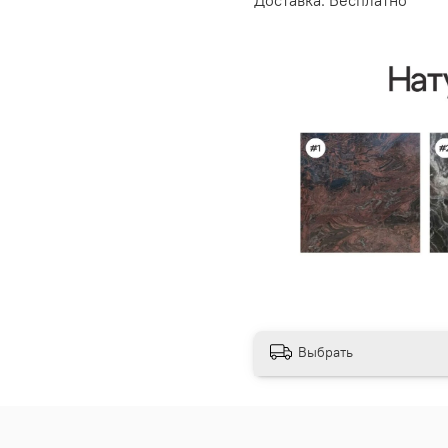
Доставка: Бесплатно
Выбрать