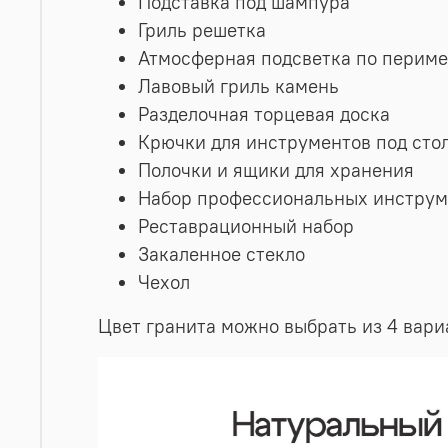
Подставка под шампура
Гриль решетка
Атмосферная подсветка по периме
Лавовый гриль камень
Разделочная торцевая доска
Крючки для инструментов под сто
Полочки и ящики для хранения
Набор профессиональных инструм
Реставрационный набор
Закаленное стекло
Чехол
Цвет гранита можно выбрать из 4 вари