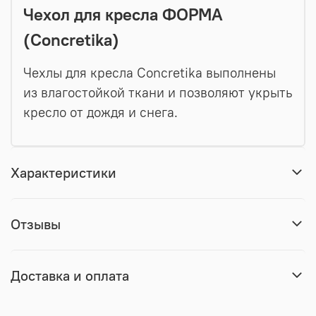
Чехол для кресла ФОРМА
(Concretika)
Чехлы для кресла Concretika выполнены
из влагостойкой ткани и позволяют укрыть
кресло от дождя и снега.
Характеристики
Отзывы
Доставка и оплата