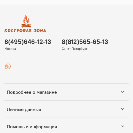
8(495)646-12-13
8(812)565-65-13
Москва
Санкт-Петербург
Подробнее о магазине
Личные данные
Помощь и информация