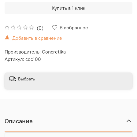
Купить в 1 клик
В избранное
(0)
Добавить в сравнение
Производитель: Concretika
Артикул: cdc100
Выбрать
Описание