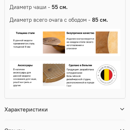
Диаметр чаши -
55 см.
Диаметр всего очага с ободом -
85 см.
Характеристики