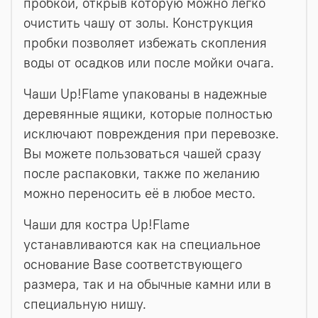
пробкой, открыв которую можно легко
очистить чашу от золы. Конструкция
пробки позволяет избежать скопления
воды от осадков или после мойки очага.
Чаши Up!Flame упакованы в надежные
деревянные ящики, которые полностью
исключают повреждения при перевозке.
Вы можете пользоваться чашей сразу
после распаковки, также по желанию
можно переносить её в любое место.
Чаши для костра Up!Flame
устанавливаются как на специальное
основание Base соответствующего
размера, так и на обычные камни или в
специальную нишу.