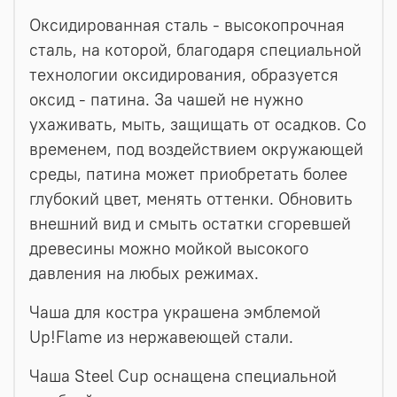
Оксидированная сталь - высокопрочная
сталь, на которой, благодаря специальной
технологии оксидирования, образуется
оксид - патина. За чашей не нужно
ухаживать, мыть, защищать от осадков. Со
временем, под воздействием окружающей
среды, патина может приобретать более
глубокий цвет, менять оттенки. Обновить
внешний вид и смыть остатки сгоревшей
древесины можно мойкой высокого
давления на любых режимах.
Чаша для костра украшена эмблемой
Up!Flame из нержавеющей стали.
Чаша Steel Cup оснащена специальной