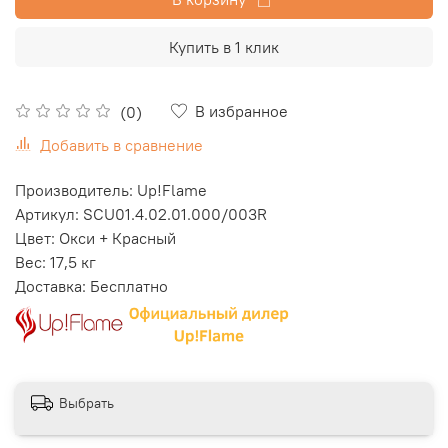
Купить в 1 клик
В избранное
(0)
Добавить в сравнение
Производитель: Up!Flame
Артикул: SCU01.4.02.01.000/003R
Цвет: Окси + Красный
Вес: 17,5 кг
Доставка: Бесплатно
Выбрать