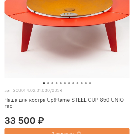
арт.
SCU01.4.02.01.000/003R
Чаша для костра Up!Flame STEEL CUP 850 UNIQ
red
33 500 ₽
В корзину