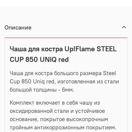
Описание
Чаша для костра Up!Flame STEEL
CUP 850 UNIQ red
Чаша для костра большого размера Steel
Cup 850 Uniq red, изготовленная из стали
большой толщины - 6мм.
Комплект включает в себя чашу из
оксидированной стали и устойчивое
основание, покрытое высокопрочным
тройным антикоррозионным покрытием.