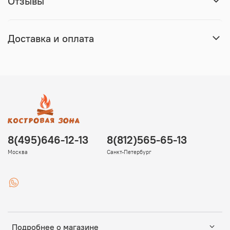
Отзывы
Доставка и оплата
8(495)646-12-13
8(812)565-65-13
Москва
Санкт-Петербург
Подробнее о магазине