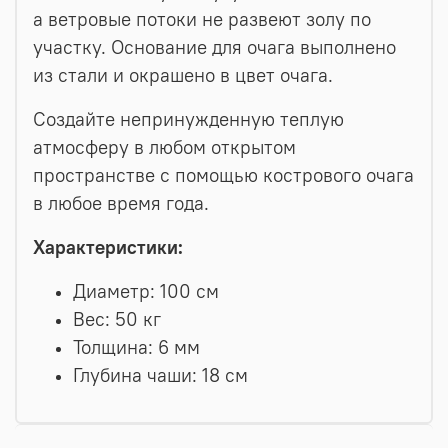
а ветровые потоки не развеют золу по
участку. Основание для очага выполнено
из стали и окрашено в цвет очага.
Создайте непринужденную теплую
атмосферу в любом открытом
пространстве с помощью кострового очага
в любое время года.
Характеристики:
Диаметр: 100 см
Вес: 50 кг
Толщина: 6 мм
Глубина чаши: 18 см