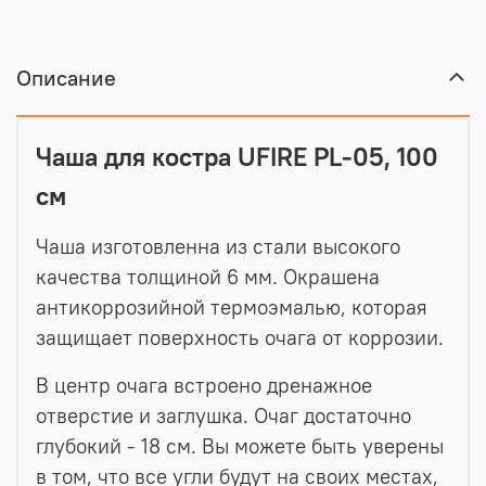
Описание
Чаша для костра UFIRE PL-05, 100
см
Чаша изготовленна из
стали высокого
качества толщиной 6 мм.
Окрашена
антикоррозийной термоэмалью,
которая
защищает поверхность очага от коррозии
.
В центр очага встроено дренажное
отверстие и заглушка. Очаг достаточно
глубокий - 18 см. Вы можете быть уверены
в том, что все угли будут на своих местах,