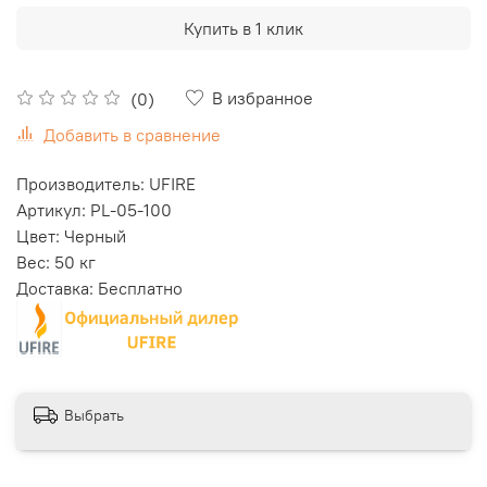
Купить в 1 клик
В избранное
(0)
Добавить в сравнение
Производитель: UFIRE
Артикул: PL-05-100
Цвет: Черный
Вес: 50 кг
Доставка: Бесплатно
Выбрать