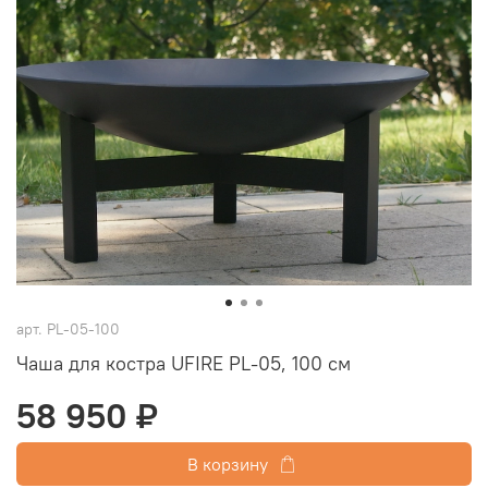
арт.
PL-05-100
Чаша для костра UFIRE PL-05, 100 см
58 950 ₽
В корзину