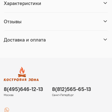
Характеристики
Отзывы
Доставка и оплата
8(495)646-12-13
8(812)565-65-13
Москва
Санкт-Петербург