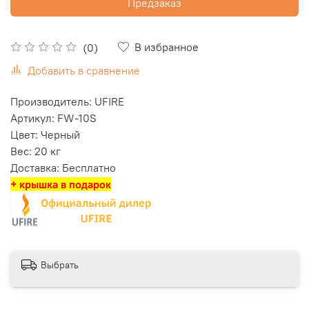
Предзаказ
В избранное
(0)
Добавить в сравнение
Производитель: UFIRE
Артикул: FW-10S
Цвет: Черный
Вес: 20 кг
Доставка: Бесплатно
+ крышка в подарок
Выбрать