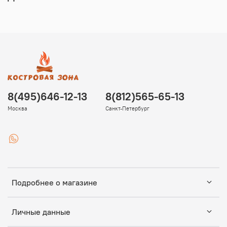
8(495)646-12-13
8(812)565-65-13
Москва
Санкт-Петербург
Подробнее о магазине
Личные данные