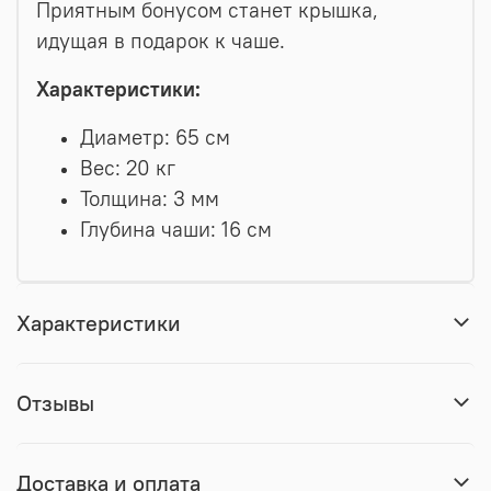
Приятным бонусом станет крышка,
идущая в подарок к чаше.
Характеристики:
Диаметр: 65 см
Вес: 20 кг
Толщина: 3 мм
Глубина чаши: 16 см
Характеристики
Отзывы
Доставка и оплата