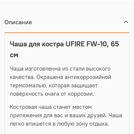
Описание
Чаша для костра UFIRE FW-10, 65
см
Чаша изготовленна из
стали высокого
качества.
Окрашена антикоррозийной
термоэмалью,
которая защищает
поверхность очага от коррозии
.
Костровая чаша станет местом
притяжения для вас и ваших друзей. Чаша
легко впишется в любую зону отдыха.