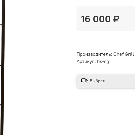
16 000 ₽
Производитель: Chef Grill
Артикул: bs-cg
Выбрать