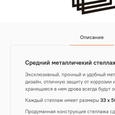
Описание
Средний металличекий стеллаж 
Эксклюзивный, прочный и удобный мет
дизайн, отличную защиту от коррозии
хранящиеся в нем дрова всегда будут 
Каждый стеллаж имеет размеры
33 х 5
Продуманная конструкция стеллажа сд