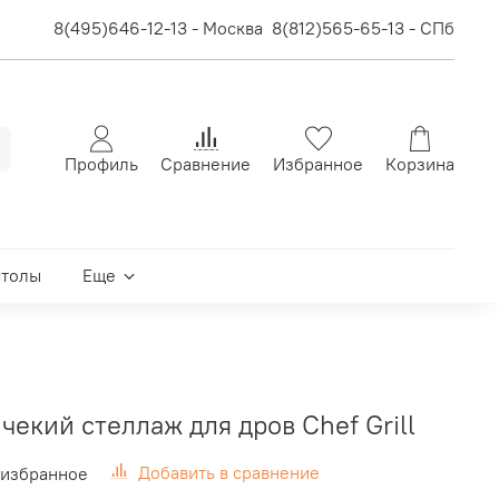
8(495)646-12-13 - Москва
8(812)565-65-13 - СПб
Профиль
Сравнение
Избранное
Корзина
столы
Еще
екий стеллаж для дров Chef Grill
Добавить в сравнение
 избранное