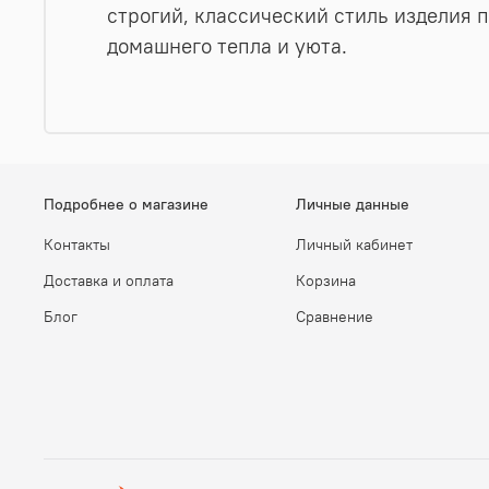
строгий, классический стиль изделия 
домашнего тепла и уюта.
Подробнее о магазине
Личные данные
Контакты
Личный кабинет
Доставка и оплата
Корзина
Блог
Сравнение