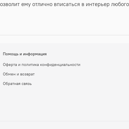
позволит ему отлично вписаться в интерьер любог
Помощь и информация
Оферта и политика конфиденциальности
Обмен и возврат
Обратная связь