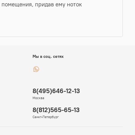
о помещения, придав ему ноток
Мы в соц. сетях
8(495)646-12-13
Москва
8(812)565-65-13
Санкт-Петербург