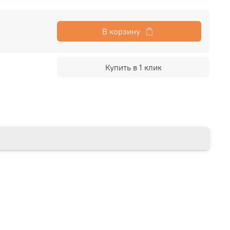
В корзину
Купить в 1 клик