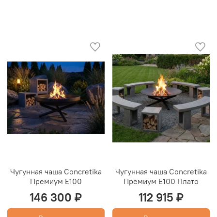
Чугунная чаша Concretika
Чугунная чаша Concretika
Премиум E100
Премиум E100 Плато
146 300 ₽
112 915 ₽