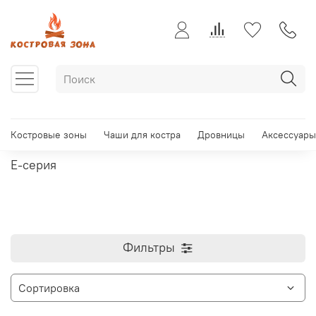
Костровые зоны
Чаши для костра
Дровницы
Аксессуары
E-серия
Фильтры