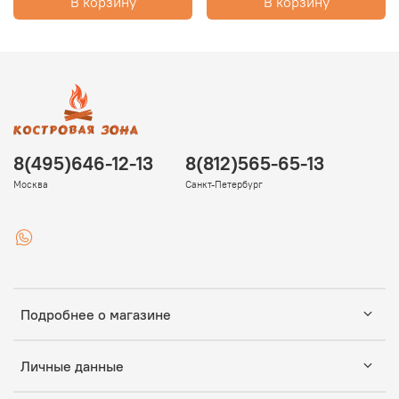
В корзину
В корзину
8(495)646-12-13
8(812)565-65-13
Москва
Санкт-Петербург
Подробнее о магазине
Личные данные