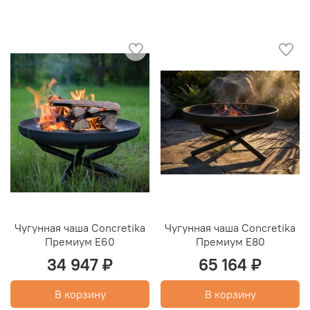
Чугунная чаша Concretika
Чугунная чаша Concretika
Премиум E60
Премиум E80
34 947 ₽
65 164 ₽
В корзину
В корзину